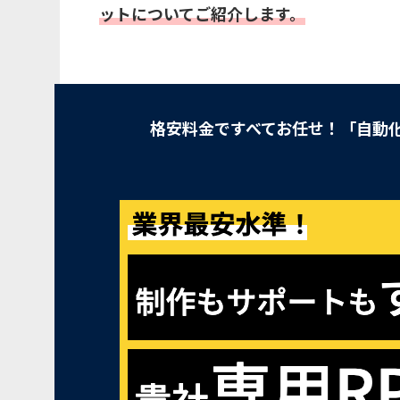
ットについてご紹介します。
格安料金ですべてお任せ！「自動化