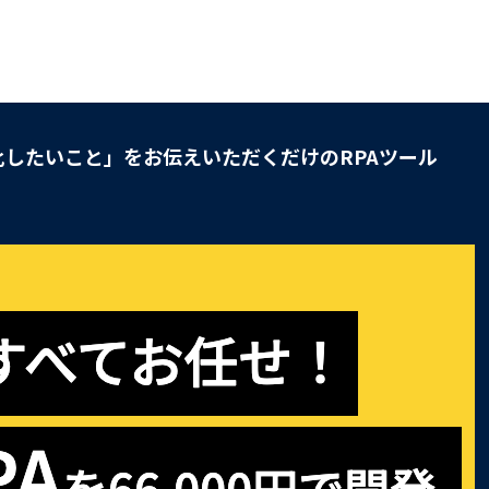
したいこと」をお伝えいただくだけのRPAツール