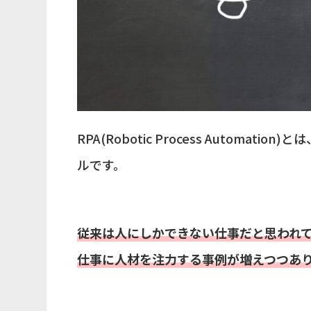
RPA(Robotic Process Autom
ルです。
従来は人にしかできない仕事だと思われて
仕事に人材を注力する事例が増えつつあ