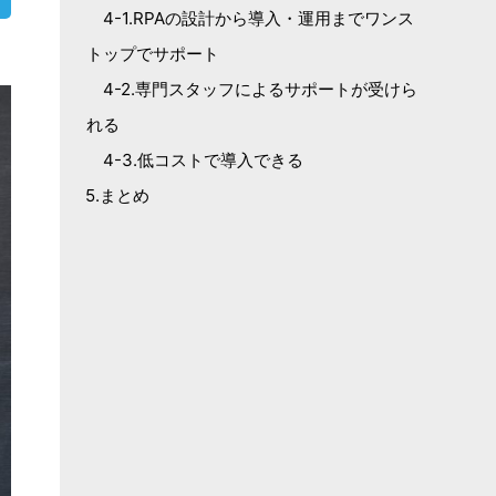
4-1.RPAの設計から導入・運用までワンス
トップでサポート
4-2.専門スタッフによるサポートが受けら
れる
4-3.低コストで導入できる
5.まとめ