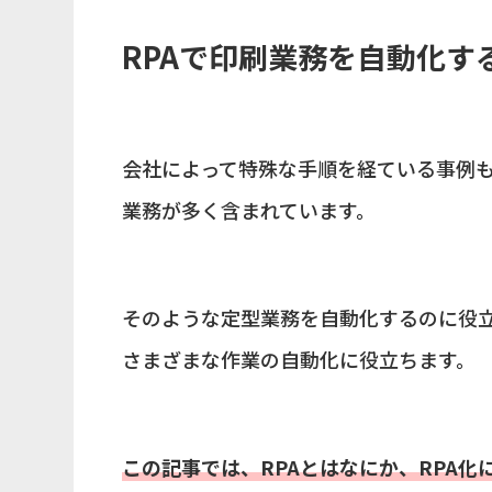
RPAで印刷業務を自動化
会社によって特殊な手順を経ている事例
業務が多く含まれています。
そのような定型業務を自動化するのに役立
さまざまな作業の自動化に役立ちます。
この記事では、RPAとはなにか、RPA