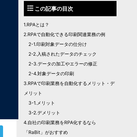
この記事の目次
1.RPAとは？
2.RPAで自動化できる印刷関連業務の例
2-1.印刷対象データの仕分け
2-2.入稿されたデータのチェック
2-3.データの加工やエラーの修正
2-4.対象データの印刷
3.RPAで印刷業務を自動化するメリット・デ
メリット
3-1.メリット
3-2.デメリット
4.自社の印刷業務をRPA化するなら
「RaBit」がおすすめ