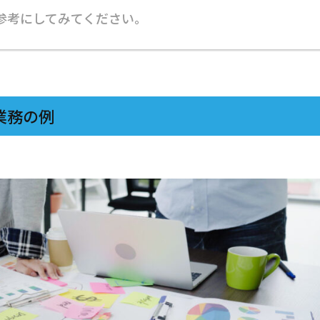
参考にしてみてください。
業務の例