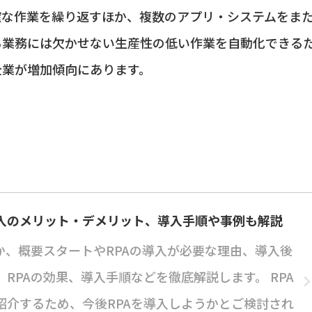
確な作業を繰り返すほか、複数のアプリ・システムをま
ら業務には欠かせない生産性の低い作業を自動化できる
企業が増加傾向にあります。
導入のメリット・デメリット、導入手順や事例も解説
か、概要スタートやRPAの導入が必要な理由、導入後
RPAの効果、導入手順などを徹底解説します。 RPA
紹介するため、今後RPAを導入しようかとご検討され