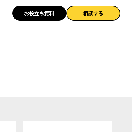
お役立ち資料
相談する