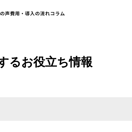
様の声
費用・導入の流れ
コラム
関するお役立ち情報