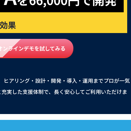
tのオンラインデモを試してみる
」は、ヒアリング・設計・開発・導入・運用までプロが一気
と充実した支援体制で、長く安心してご利用いただけま