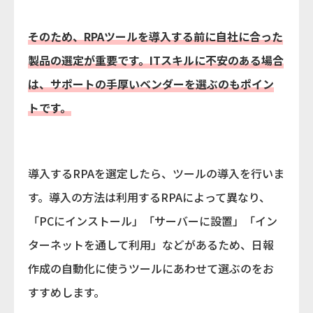
そのため、RPAツールを導入する前に自社に合った
製品の選定が重要です。ITスキルに不安のある場合
は、サポートの手厚いベンダーを選ぶのもポイン
トです。
導入するRPAを選定したら、ツールの導入を行いま
す。導入の方法は利用するRPAによって異なり、
「PCにインストール」「サーバーに設置」「イン
ターネットを通して利用」などがあるため、日報
作成の自動化に使うツールにあわせて選ぶのをお
すすめします。