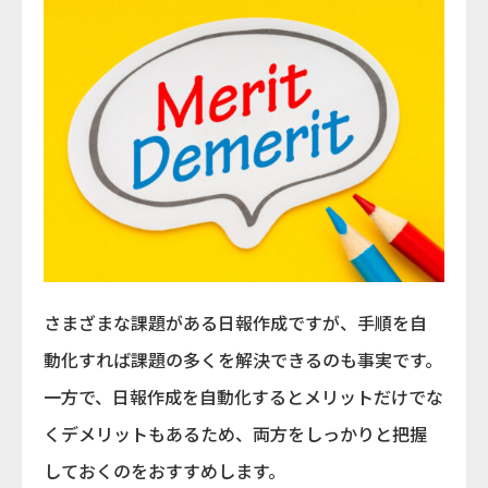
さまざまな課題がある日報作成ですが、手順を自
動化すれば課題の多くを解決できるのも事実です。
一方で、日報作成を自動化するとメリットだけでな
くデメリットもあるため、両方をしっかりと把握
しておくのをおすすめします。