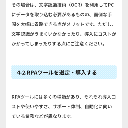
その場合は、文字認識技術（OCR）を利用してPC
にデータを取り込む必要があるものの、面倒な手
間を大幅に省略できる点がメリットです。ただし、
文字認識がうまくいかなかったり、導入にコストが
かかってしまったりする点にご注意ください。
4-2.RPAツールを選定・導入する
RPAツールには多くの種類があり、それぞれ導入コ
ストや使いやすさ、サポート体制、自動化に向い
ている業務などが異なります。