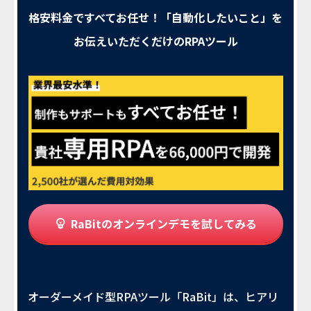
格安料金ですべてお任せ！「自動化したいこと」を
お伝えいただくだけのRPAツール
RaBitのオンラインデモを試してみる
オーダーメイド型RPAツール「RaBit」は、ヒアリ