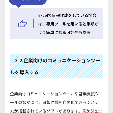
Excelで日報作成をしている場合
は、専用ツールを用いると手順が
より簡単になる可能性もある
3-2.企業向けのコミュニケーションツー
ルを導入する
企業向けコミュニケーションツールや営業支援ツ
ールのなかには、日報作成を自動化できるシステ
ムが搭載されているソフトがあります。
スケジュー