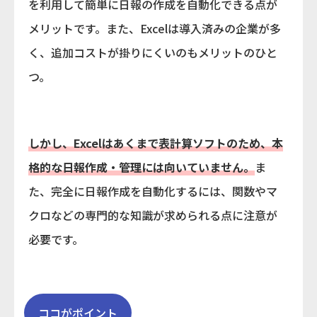
を利用して簡単に日報の作成を自動化できる点が
メリットです。また、Excelは導入済みの企業が多
く、追加コストが掛りにくいのもメリットのひと
つ。
しかし、Excelはあくまで表計算ソフトのため、本
格的な日報作成・管理には向いていません。
ま
た、完全に日報作成を自動化するには、関数やマ
クロなどの専門的な知識が求められる点に注意が
必要です。
ココがポイント