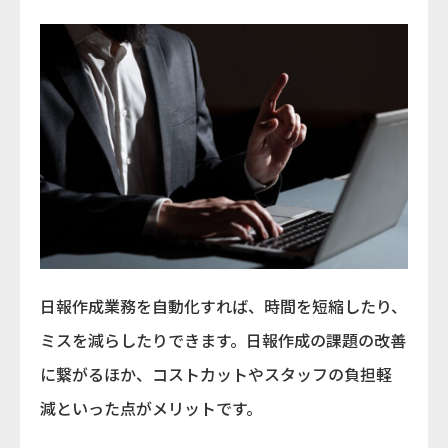
日報作成業務を自動化すれば、時間を短縮したり、
ミスを減らしたりできます。日報作成の課題の改善
に繋がるほか、コストカットやスタッフの負担軽
減といった点がメリットです。