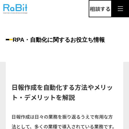
相談する
RPA・自動化に関するお役立ち情報
日報作成を自動化する方法やメリッ
ト・デメリットを解説
日報作成は日々の業務を振り返るうえで有用な方
法として、多くの業種で導入されている業務です。