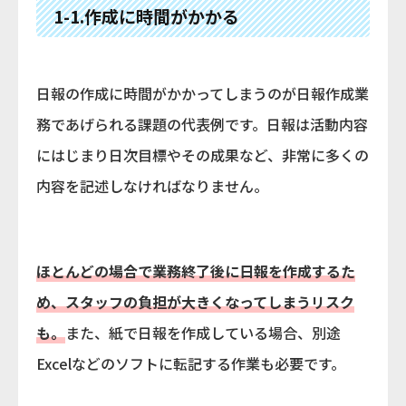
1-1.作成に時間がかかる
日報の作成に時間がかかってしまうのが日報作成業
務であげられる課題の代表例です。日報は活動内容
にはじまり日次目標やその成果など、非常に多くの
内容を記述しなければなりません。
ほとんどの場合で業務終了後に日報を作成するた
め、スタッフの負担が大きくなってしまうリスク
も。
また、紙で日報を作成している場合、別途
Excelなどのソフトに転記する作業も必要です。