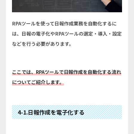
RPAツールを使って日報作成業務を自動化するに
は、日報の電子化やRPAツールの選定・導入・設定
などを行う必要があります。
ここでは、RPAツールで日報作成を自動化する流れ
についてご紹介します。
4-1.日報作成を電子化する