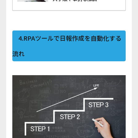
4.RPAツールで日報作成を自動化する
流れ