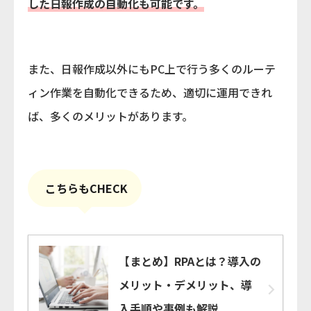
した日報作成の自動化も可能です。
また、日報作成以外にもPC上で行う多くのルーテ
ィン作業を自動化できるため、適切に運用できれ
ば、多くのメリットがあります。
こちらもCHECK
【まとめ】RPAとは？導入の
メリット・デメリット、導
入手順や事例も解説