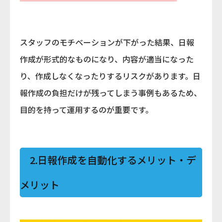
スタッフのモチベーションが下がった結果、日報
作成が形式的なものになり、内容が適当になった
り、作成しなくなったりするリスクがあります。日
報作成の負担だけが残ってしまう事例もあるため、
目的を持って運用するのが重要です。
2.日報作成を自動化するメリット・デ
メリット