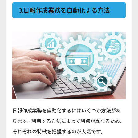
3.日報作成業務を自動化する方法
日報作成業務を自動化するにはいくつか方法があ
ります。利用する方法によって利点が異なるため、
それぞれの特徴を把握するのが大切です。