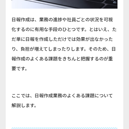
日報作成は、業務の進捗や社員ごとの状況を可視
化するのに有用な手段のひとつです。とはいえ、た
だ単に日報を作成しただけでは効果が出なかった
り、負担が増えてしまったりします。そのため、日
報作成のよくある課題をきちんと把握するのが重
要です。
ここでは、日報作成業務のよくある課題について
解説します。