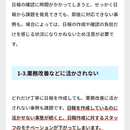
日報の確認に時間がかかってしまうと、せっかく日
報から課題を発見できても、即座に対応できない事
例も。場合によっては、日報の作成や確認の負担だ
けを感じる状況になりかねないため注意が必要で
す。
1-3.業務改善などに活かされない
どれだけ丁寧に日報を作成しても、業務改善に活か
されない事例も課題です。
日報を作成しているのに
活かせない事態が続くと、日報作成に対するスタッ
フのモチベーションが下がってしまいます。