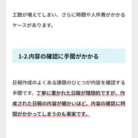
工数が増えてしまい、さらに時間や人件費がかかる
ケースがあります。
1-2.内容の確認に手間がかかる
日報作成のよくある課題のひとつが内容を確認する
手間です。
丁寧に書かれた日報が理想的ですが、作
成された日報の内容が細かいほど、内容の確認に時
間がかかってしまうのも事実です。