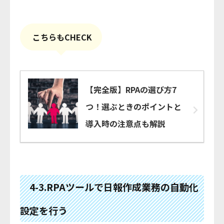
こちらもCHECK
【完全版】RPAの選び方7
つ！選ぶときのポイントと
導入時の注意点も解説
4-3.RPAツールで日報作成業務の自動化
設定を行う