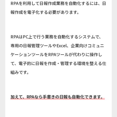
RPAを利用して日報作成業務を自動化するには、日
報作成を電子化する必要があります。
RPAはPC上で行う業務を自動化するシステムで、
専用の日報管理ツールやExcel、企業向けコミュニ
ケーションツールをRPAツールが代わりに操作し
て、電子的に日報を作成・管理する環境を整える仕
組みです。
加えて、RPAなら手書きの日報も自動化できます。