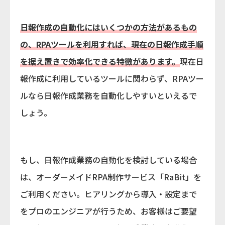
日報作成の自動化にはいくつかの方法があるもの
の、RPAツールを利用すれば、現在の日報作成手順
を据え置きで効率化できる特徴があります。
現在日
報作成に利用しているツールに関わらず、RPAツー
ルなら日報作成業務を自動化しやすいといえるで
しょう。
もし、日報作成業務の自動化を検討している場合
は、オーダーメイドRPA制作サービス「RaBit」を
ご利用ください。ヒアリングから導入・設定まで
をプロのエンジニアが行うため、お客様はご要望