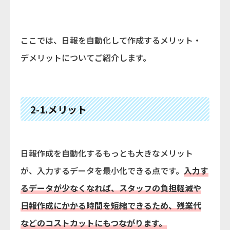
ここでは、日報を自動化して作成するメリット・
デメリットについてご紹介します。
2-1.メリット
日報作成を自動化するもっとも大きなメリット
が、入力するデータを最小化できる点です。
入力す
るデータが少なくなれば、スタッフの負担軽減や
日報作成にかかる時間を短縮できるため、残業代
などのコストカットにもつながります。