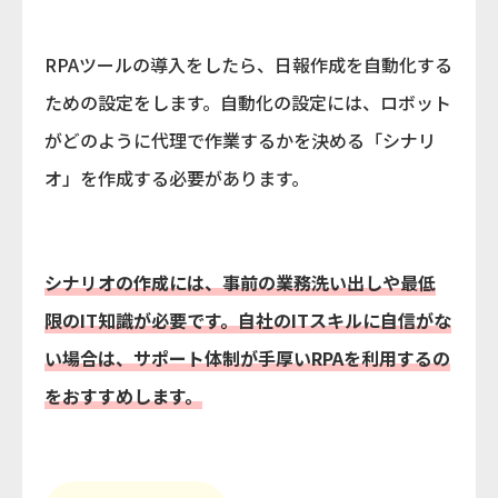
RPAツールの導入をしたら、日報作成を自動化する
ための設定をします。自動化の設定には、ロボット
がどのように代理で作業するかを決める「シナリ
オ」を作成する必要があります。
シナリオの作成には、事前の業務洗い出しや最低
限のIT知識が必要です。自社のITスキルに自信がな
い場合は、サポート体制が手厚いRPAを利用するの
をおすすめします。