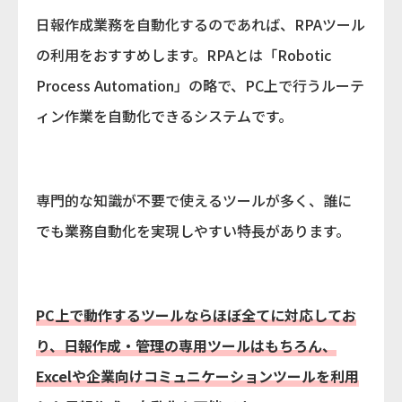
日報作成業務を自動化するのであれば、RPAツール
の利用をおすすめします。RPAとは「Robotic
Process Automation」の略で、PC上で行うルーテ
ィン作業を自動化できるシステムです。
専門的な知識が不要で使えるツールが多く、誰に
でも業務自動化を実現しやすい特長があります。
PC上で動作するツールならほぼ全てに対応してお
り、日報作成・管理の専用ツールはもちろん、
Excelや企業向けコミュニケーションツールを利用