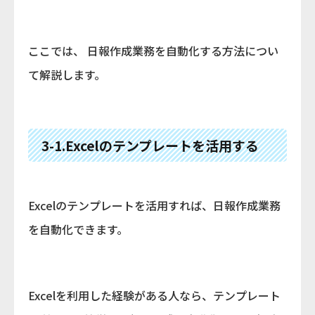
ここでは、 日報作成業務を自動化する方法につい
て解説します。
3-1.Excelのテンプレートを活用する
Excelのテンプレートを活用すれば、日報作成業務
を自動化できます。
Excelを利用した経験がある人なら、テンプレート