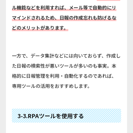
ル機能などを利用すれば、メール等で自動的にリ
マインドされるため、日報の作成忘れも防げるな
どのメリットがあります。
一方で、データ集計などには向いておらず、作成し
た日報の検索性が悪いツールが多いのも事実。本
格的に日報管理を利用・自動化するのであれば、
専用ツールの活用をおすすめします。
3-3.RPAツールを使用する