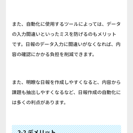
また、自動化に使用するツールによっては、データ
の入力間違いといったミスを防げるのもメリット
です。日報のデータ入力に間違いがなくなれば、内
容の確認にかかる負担を削減できます。
また、明瞭な日報を作成しやすくなると、内容から
課題も抽出しやすくなるなど、日報作成の自動化に
は多くの利点があります。
2-2.デメリット