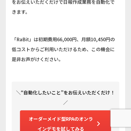
をお伝えいただくだけで日報作成業務を自動化で
きます。
「RaBit」は初期費用66,000円、月額10,450円の
低コストからご利用いただけるため、この機会に
是非お声がけください。
＼“自動化したいこと”をお伝えいただくだけ！
／
オーダーメイド型RPAのオンラ
インデモを試してみる