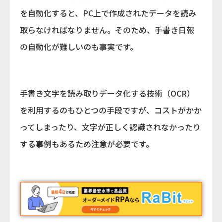
を自動化すると、PC上で作成されたデータを読み
取らなければなりません。そのため、手書き日報
の自動化が難しいのも事実です。
手書き文字を読み取りデータ化する技術（OCR）
を利用するのもひとつの手段ですが、コストがかか
ってしまったり、文字が正しく認識されなかったり
する事例もあるため注意が必要です。