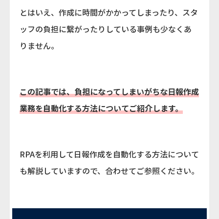
とはいえ、作成に時間がかかってしまったり、スタ
ッフの負担に繋がったりしている事例も少なくあ
りません。
この記事では、負担になってしまいがちな日報作成
業務を自動化する方法についてご紹介します。
RPAを利用して日報作成を自動化する方法について
も解説していますので、合わせてご参照ください。