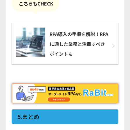
こちらもCHECK
RPA導入の手順を解説！RPA
に適した業務と注目すべき
ポイントも
5.まとめ