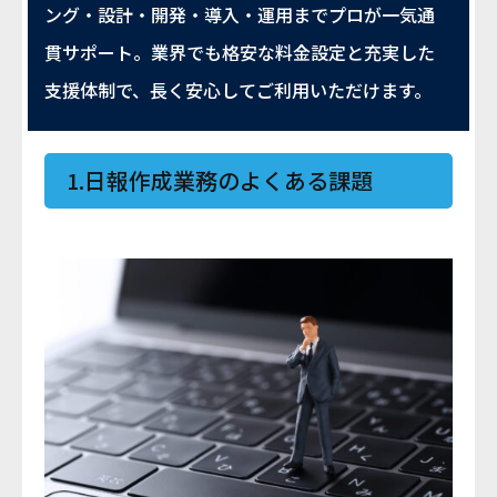
ング・設計・開発・導入・運用までプロが一気通
貫サポート。業界でも格安な料金設定と充実した
支援体制で、長く安心してご利用いただけます。
1.日報作成業務のよくある課題