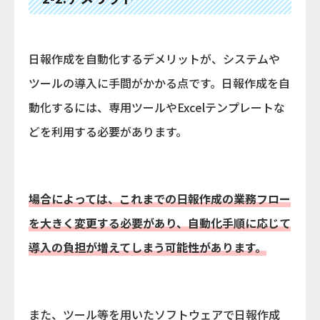
日報作成を自動化するデメリットが、システムや
ツールの導入に手間がかかる点です。日報作成を自
動化するには、専用ツールやExcelテンプレートな
どを利用する必要があります。
場合によっては、これまでの日報作成の業務フロー
を大きく変更する必要があり、自動化手順に応じて
導入の負担が増えてしまう可能性があります。
また、ツール等を用いたソフトウェアで日報作成