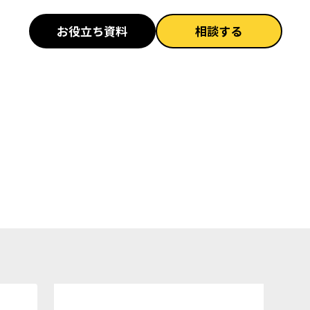
お役立ち資料
相談する