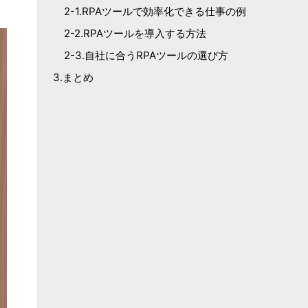
2-1.RPAツールで効率化できる仕事の例
2-2.RPAツールを導入する方法
2-3.自社に合うRPAツールの選び方
3.まとめ