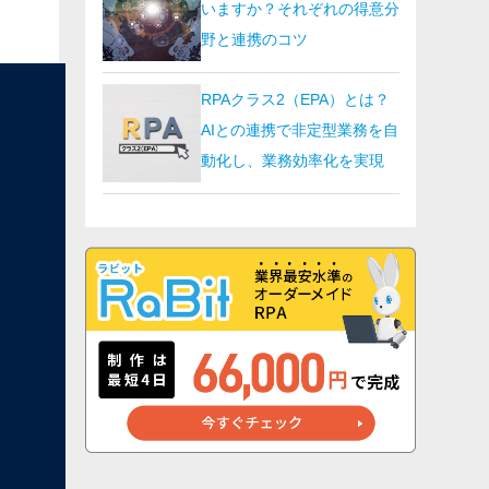
いますか？それぞれの得意分
野と連携のコツ
RPAクラス2（EPA）とは？
AIとの連携で非定型業務を自
動化し、業務効率化を実現