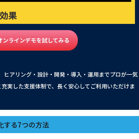
tのオンラインデモを試してみる
」は、ヒアリング・設計・開発・導入・運用までプロが一気
と充実した支援体制で、長く安心してご利用いただけま
化する7つの方法