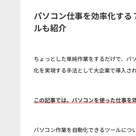
パソコン仕事を効率化する
ルも紹介
ちょっとした単純作業をするだけで、パ
化を実現する手法として大企業で導入さ
この記事では、パソコンを使った仕事を
パソコン作業を自動化できるツールにつ