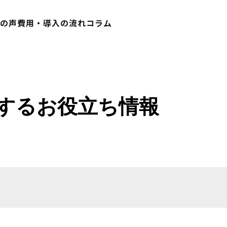
様の声
費用・導入の流れ
コラム
関するお役立ち情報