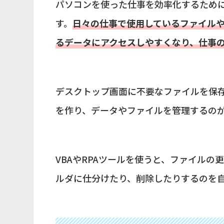
パソコンを使った仕事を効率化するため
す。
日々の仕事で使用しているファイル
るデータにアクセスしやすくなり、仕事
デスクトップ画面に不要なファイルを保
を作り、データやファイルを管理するの
VBAやRPAツールを使うと、ファイル
ルダに仕分けたり、削除したりするのを