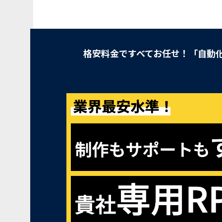
格安料金ですべてお任せ！「自動化