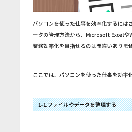
パソコンを使った仕事を効率化するには
ータの管理方法から、Microsoft Ex
業務効率化を目指せるのは間違いありま
ここでは、パソコンを使った仕事を効率化
1-1.ファイルやデータを整理する