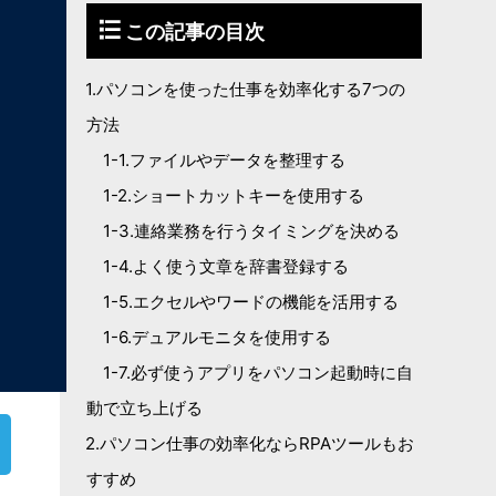
この記事の目次
1.パソコンを使った仕事を効率化する7つの
方法
1-1.ファイルやデータを整理する
1-2.ショートカットキーを使用する
1-3.連絡業務を行うタイミングを決める
1-4.よく使う文章を辞書登録する
1-5.エクセルやワードの機能を活用する
1-6.デュアルモニタを使用する
1-7.必ず使うアプリをパソコン起動時に自
動で立ち上げる
2.パソコン仕事の効率化ならRPAツールもお
すすめ