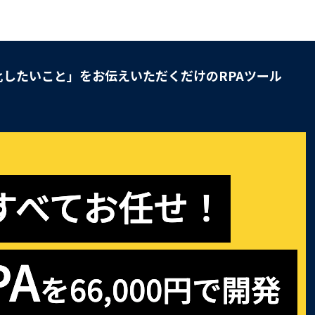
したいこと」をお伝えいただくだけのRPAツール