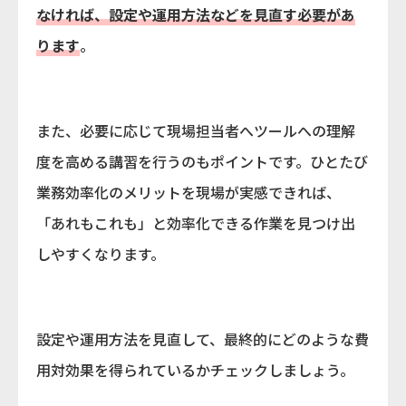
なければ、設定や運用方法などを見直す必要があ
ります
。
また、必要に応じて現場担当者へツールへの理解
度を高める講習を行うのもポイントです。ひとたび
業務効率化のメリットを現場が実感できれば、
「あれもこれも」と効率化できる作業を見つけ出
しやすくなります。
設定や運用方法を見直して、最終的にどのような費
用対効果を得られているかチェックしましょう。