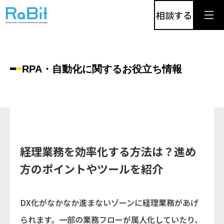
相談する
RPA・自動化に関するお役立ち情報
経理業務を効率化する方法は？進め
方のポイントやツールを紹介
DX化がなかなか進まないゾーンに経理業務があげ
られます。一部の業務フローが属人化していたり、