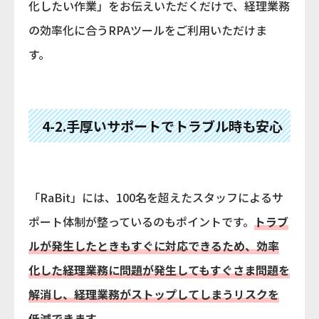
化したい作業」をお伝えいただくだけで、経理業務
の効率化に合うRPAツールをご利用いただけま
す。
4-2.手厚いサポートでトラブル時も安心
「RaBit」には、100名を超えたスタッフによるサ
ポート体制が整っているのもポイントです。
トラブ
ルが発生したときもすぐに対応できるため、効率
化した経理業務に問題が発生してもすぐさま問題を
解消し、経理業務がストップしてしまうリスクを
低減できます。