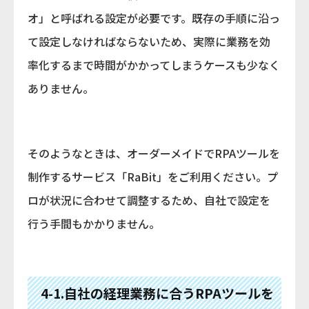
オ」と呼ばれる設定が必要です。既存の手順に沿っ
て設定しなければならないため、実際に業務を効
率化するまで時間がかかってしまうケースも少なく
ありません。
そのようなときは、オーダーメイドでRPAツールを
制作するサービス「RaBit」をご利用ください。プ
ロが状況に合わせて調整するため、自社で設定を
行う手間もかかりません。
4-1.自社の経理業務に合うRPAツールを