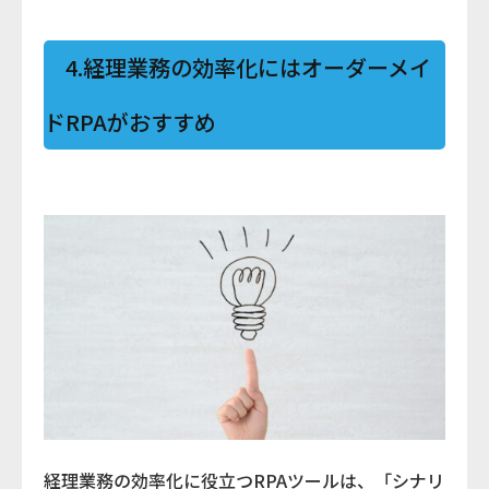
4.経理業務の効率化にはオーダーメイ
ドRPAがおすすめ
経理業務の効率化に役立つRPAツールは、「シナリ