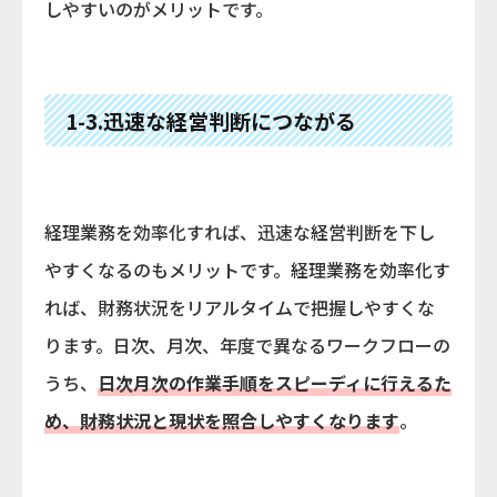
しやすいのがメリットです。
1-3.迅速な経営判断につながる
経理業務を効率化すれば、迅速な経営判断を下し
やすくなるのもメリットです。経理業務を効率化す
れば、財務状況をリアルタイムで把握しやすくな
ります。日次、月次、年度で異なるワークフローの
うち、
日次月次の作業手順をスピーディに行えるた
め、財務状況と現状を照合しやすくなります
。