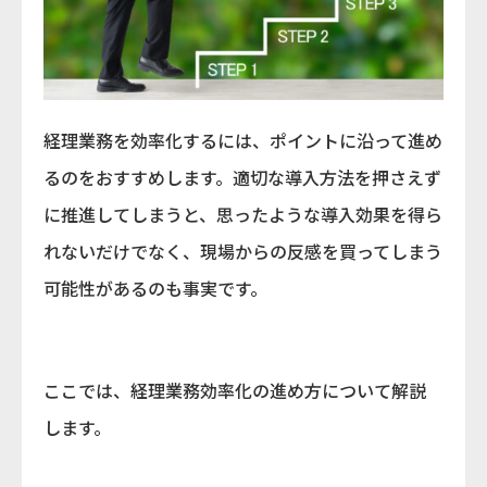
経理業務を効率化するには、ポイントに沿って進め
るのをおすすめします。適切な導入方法を押さえず
に推進してしまうと、思ったような導入効果を得ら
れないだけでなく、現場からの反感を買ってしまう
可能性があるのも事実です。
ここでは、経理業務効率化の進め方について解説
します。