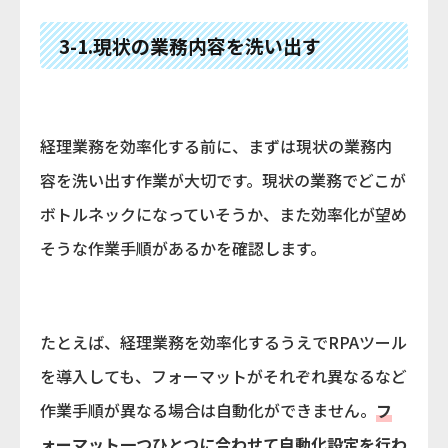
3-1.現状の業務内容を洗い出す
経理業務を効率化する前に、まずは現状の業務内
容を洗い出す作業が大切です。現状の業務でどこが
ボトルネックになっていそうか、また効率化が望め
そうな作業手順があるかを確認します。
たとえば、経理業務を効率化するうえでRPAツール
を導入しても、フォーマットがそれぞれ異なるなど
作業手順が異なる場合は自動化ができません。
フ
ォーマット一つひとつに合わせて自動化設定を行わ