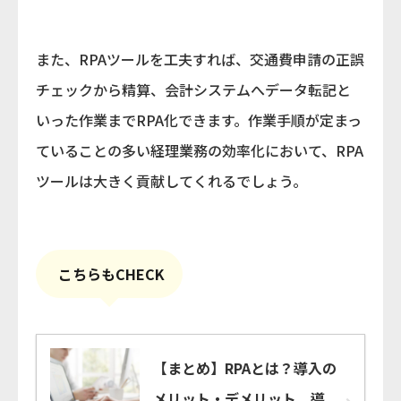
また、RPAツールを工夫すれば、交通費申請の正誤
チェックから精算、会計システムへデータ転記と
いった作業までRPA化できます。作業手順が定まっ
ていることの多い経理業務の効率化において、RPA
ツールは大きく貢献してくれるでしょう。
こちらもCHECK
【まとめ】RPAとは？導入の
メリット・デメリット、導