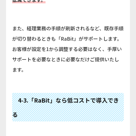
また、経理業務の手順が刷新されるなど、既存手順
が切り替わるときも「RaBit」がサポートします。
お客様が設定を1から調整する必要はなく、手厚い
サポートを必要なときに必要なだけご提供いたし
ます。
4-3.「RaBit」なら低コストで導入でき
る