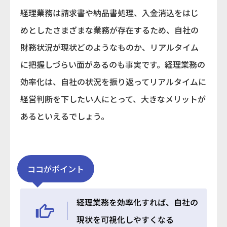
経理業務は請求書や納品書処理、入金消込をはじ
めとしたさまざまな業務が存在するため、自社の
財務状況が現状どのようなものか、リアルタイム
に把握しづらい面があるのも事実です。経理業務の
効率化は、自社の状況を振り返ってリアルタイムに
経営判断を下したい人にとって、大きなメリットが
あるといえるでしょう。
ココがポイント
経理業務を効率化すれば、自社の
現状を可視化しやすくなる