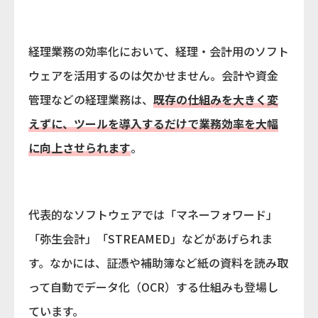
経理業務の効率化において、経理・会計用のソフト
ウェアを活用するのは欠かせません。会計や資金
管理などの経理業務は、
既存の仕組みを大きく変
えずに、ツールを導入するだけで業務効率を大幅
に向上させられます
。
代表的なソフトウェアでは「マネーフォワード」
「弥生会計」「STREAMED」などがあげられま
す。なかには、証憑や補助簿など紙の資料を読み取
って自動でデータ化（OCR）する仕組みも登場し
ています。