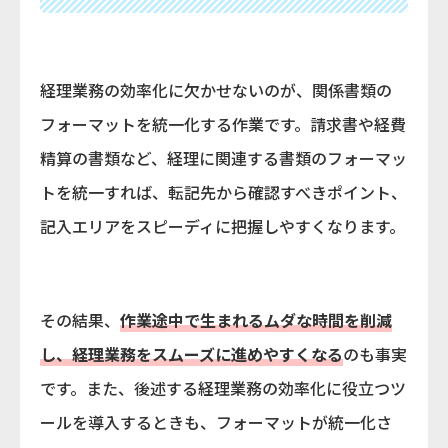
経理業務の効率化に欠かせないのが、関係書類の
フォーマットを統一化する作業です。請求書や経費
精算の書類など、経理に関連する書類のフォーマッ
トを統一すれば、転記先から確認すべきポイント、
記入エリアをスピーディに把握しやすくなります。
その結果、
作業途中で生まれるムダな時間を削減
し、経理業務をスムーズに進めやすくなる
のも事実
です。また、後述する経理業務の効率化に役立つツ
ールを導入するときも、フォーマットが統一化さ