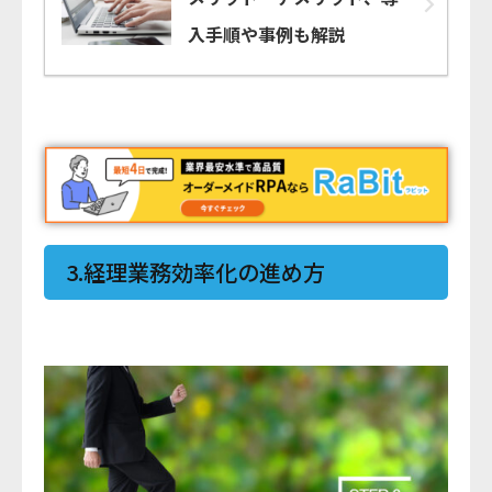
入手順や事例も解説
3.経理業務効率化の進め方