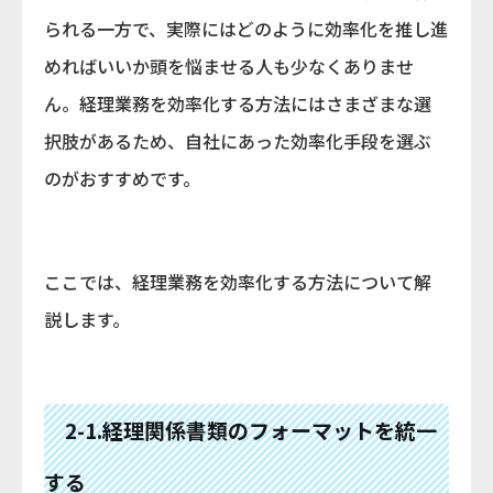
られる一方で、実際にはどのように効率化を推し進
めればいいか頭を悩ませる人も少なくありませ
ん。経理業務を効率化する方法にはさまざまな選
択肢があるため、自社にあった効率化手段を選ぶ
のがおすすめです。
ここでは、経理業務を効率化する方法について解
説します。
2-1.経理関係書類のフォーマットを統一
する