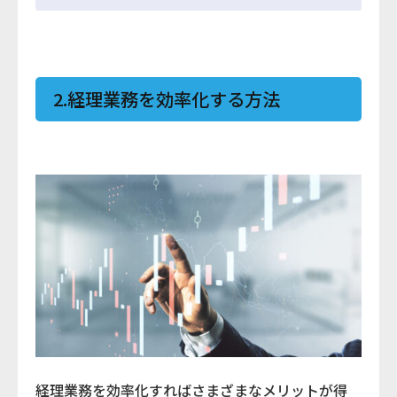
2.経理業務を効率化する方法
経理業務を効率化すればさまざまなメリットが得