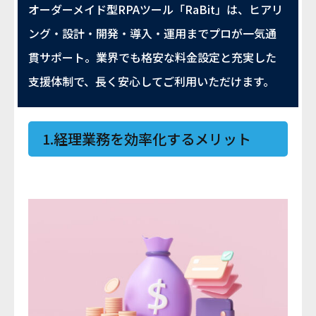
オーダーメイド型RPAツール「RaBit」は、ヒアリ
ング・設計・開発・導入・運用までプロが一気通
貫サポート。業界でも格安な料金設定と充実した
支援体制で、長く安心してご利用いただけます。
1.経理業務を効率化するメリット