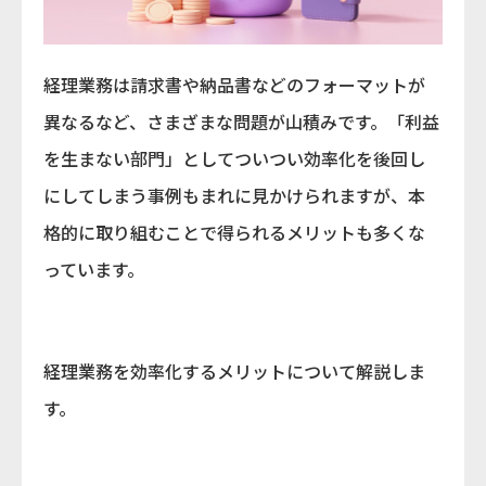
経理業務は請求書や納品書などのフォーマットが
異なるなど、さまざまな問題が山積みです。「利益
を生まない部門」としてついつい効率化を後回し
にしてしまう事例もまれに見かけられますが、本
格的に取り組むことで得られるメリットも多くな
っています。
経理業務を効率化するメリットについて解説しま
す。