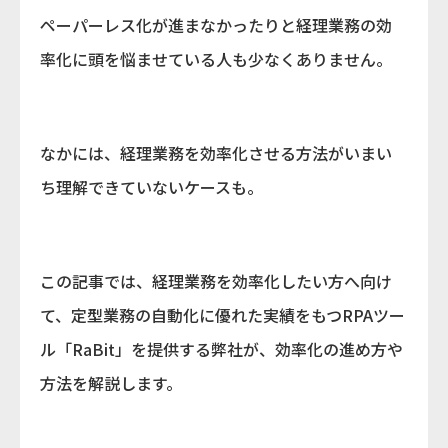
ペーパーレス化が進まなかったりと経理業務の効
率化に頭を悩ませている人も少なくありません。
なかには、経理業務を効率化させる方法がいまい
ち理解できていないケースも。
この記事では、経理業務を効率化したい方へ向け
て、定型業務の自動化に優れた実績をもつRPAツー
ル「RaBit」を提供する弊社が、効率化の進め方や
方法を解説します。