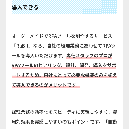
導入できる
オーダーメイドでRPAツールを制作するサービス
「RaBit」なら、自社の経理業務にあわせてRPAツ
ールを導入いただけます。
専任スタッフのプロが
RPAツールのヒアリング、設計、開発、導入をサポ
ートするため、自社にとって必要な機能のみを揃え
て導入できるのがメリットです。
経理業務の効率化をスピーディに実現しやすく、費
用対効果を実感しやすいのもポイントです。「自動