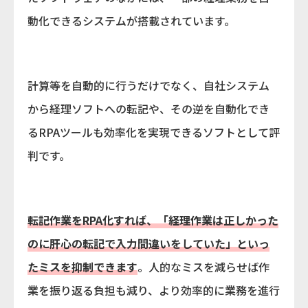
動化できるシステムが搭載されています。
計算等を自動的に行うだけでなく、自社システム
から経理ソフトへの転記や、その逆を自動化でき
るRPAツールも効率化を実現できるソフトとして評
判です。
転記作業をRPA化すれば、「経理作業は正しかった
のに肝心の転記で入力間違いをしていた」といっ
たミスを抑制できます
。人的なミスを減らせば作
業を振り返る負担も減り、より効率的に業務を進行