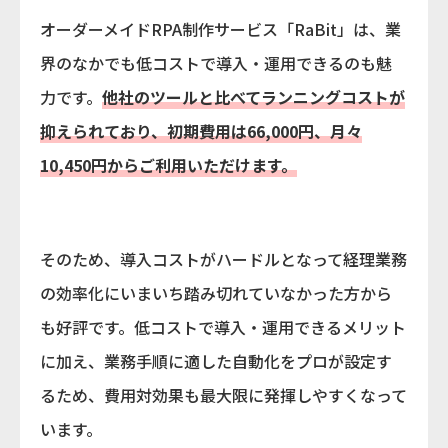
オーダーメイドRPA制作サービス「RaBit」は、業
界のなかでも低コストで導入・運用できるのも魅
力です。
他社のツールと比べてランニングコストが
抑えられており、初期費用は66,000円、月々
10,450円からご利用いただけます。
そのため、導入コストがハードルとなって経理業務
の効率化にいまいち踏み切れていなかった方から
も好評です。低コストで導入・運用できるメリット
に加え、業務手順に適した自動化をプロが設定す
るため、費用対効果も最大限に発揮しやすくなって
います。