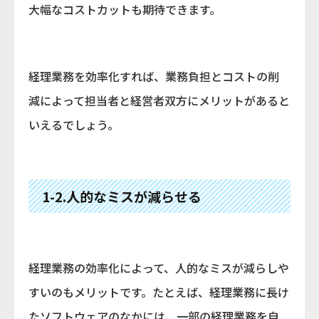
大幅なコストカットも期待できます。
経理業務を効率化すれば、業務負担とコストの削
減によって担当者と経営者双方にメリットがあると
いえるでしょう。
1-2.人的なミスが減らせる
経理業務の効率化によって、人的なミスが減らしや
すいのもメリットです。たとえば、経理業務に長け
たソフトウェアのなかには、一部の経理業務を自