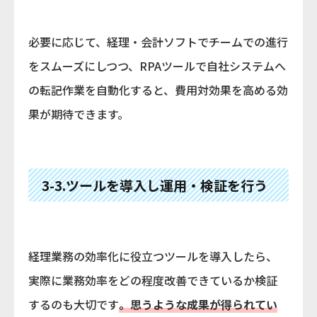
必要に応じて、経理・会計ソフトでチームでの進行
をスムーズにしつつ、RPAツールで自社システムへ
の転記作業を自動化すると、費用対効果を高める効
果が期待できます。
3-3.ツールを導入し運用・検証を行う
経理業務の効率化に役立つツールを導入したら、
実際に業務効率をどの程度改善できているか検証
するのも大切です
。思うような成果が得られてい