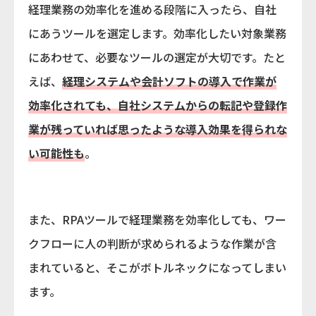
経理業務の効率化を進める段階に入ったら、自社
にあうツールを選定します。効率化したい対象業務
にあわせて、必要なツールの選定が大切です。たと
えば、
経理システムや会計ソフトの導入で作業が
効率化されても、自社システムからの転記や登録作
業が残っていれば思ったような導入効果を得られな
い可能性も
。
また、RPAツールで経理業務を効率化しても、ワー
クフローに人の判断が求められるような作業が含
まれていると、そこがボトルネックになってしまい
ます。