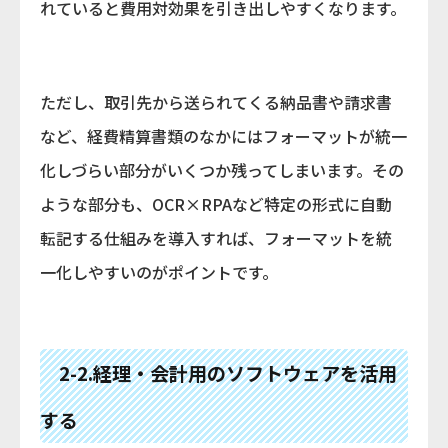
れていると費用対効果を引き出しやすくなります。
ただし、取引先から送られてくる納品書や請求書
など、経費精算書類のなかにはフォーマットが統一
化しづらい部分がいくつか残ってしまいます。その
ような部分も、OCR×RPAなど特定の形式に自動
転記する仕組みを導入すれば、フォーマットを統
一化しやすいのがポイントです。
2-2.経理・会計用のソフトウェアを活用
する