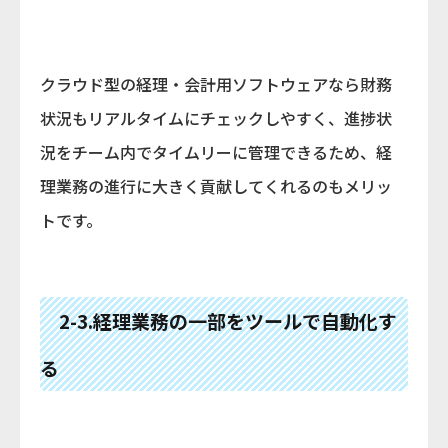
クラウド型の経理・会計用ソフトウェアなら財務
状況もリアルタイムにチェックしやすく、進捗状
況をチーム内でタイムリーに管理できるため、経
理業務の進行に大きく貢献してくれるのもメリッ
トです。
2-3.経理業務の一部をツールで自動化す
る