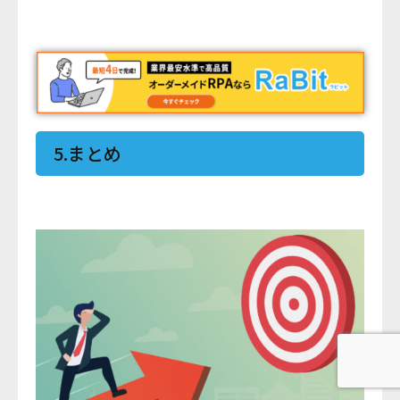
5.まとめ