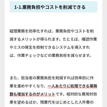
1-1.業務負担やコストを削減できる
経理業務を効率化すれば、業務負担やコストを削
減するメリットが得られます。たとえば、確認作業
やミスの発生を抑制できるシステムを導入すれ
ば、作業チェックなどの業務負担を減らせます。
また、担当者の業務負担を削減すれば効率的に作
業を進めやすくなり、
一人あたりに処理できる業務
数も増加するのがメリット
です。相対的な費用対効
果を望めるほか、残業代をはじめとした人件費の