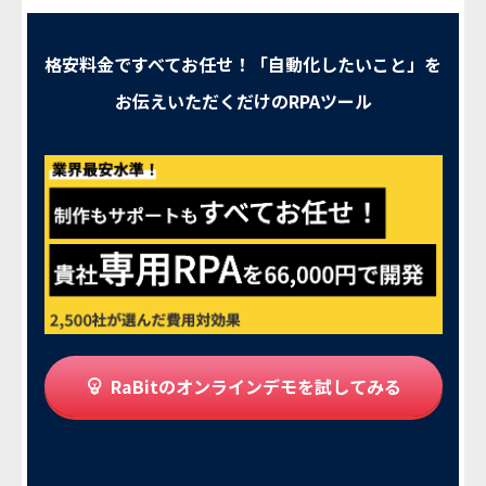
格安料金ですべてお任せ！「自動化したいこと」を
お伝えいただくだけのRPAツール
RaBitのオンラインデモを試してみる