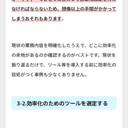
なければならないため、想像以上の手間がかかって
しまうおそれもあります
。
現状の業務内容を明確化したうえで、どこに効率化
の余地があるのか確認するのがベストです。現状を
振り返るだけで、ツール等を導入する前に効率化の
目処がつく事例も少なくありません。
3-2.効率化のためのツールを選定する