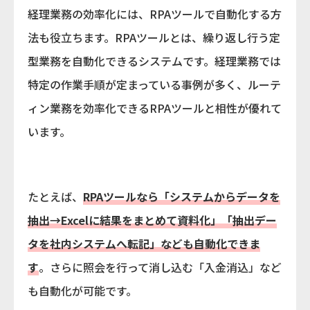
経理業務の効率化には、RPAツールで自動化する方
法も役立ちます。RPAツールとは、繰り返し行う定
型業務を自動化できるシステムです。経理業務では
特定の作業手順が定まっている事例が多く、ルーテ
ィン業務を効率化できるRPAツールと相性が優れて
います。
たとえば、
RPAツールなら「システムからデータを
抽出→Excelに結果をまとめて資料化」「抽出デー
タを社内システムへ転記」なども自動化できま
す
。さらに照会を行って消し込む「入金消込」など
も自動化が可能です。